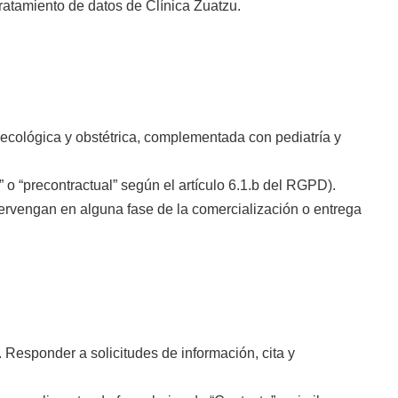
tratamiento de datos de Clínica Zuatzu.
ecológica y obstétrica, complementada con pediatría y
 o “precontractual” según el artículo 6.1.b del RGPD).
ervengan en alguna fase de la comercialización o entrega
Responder a solicitudes de información, cita y