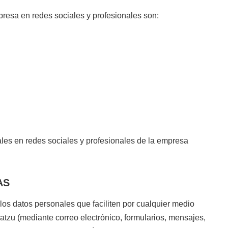
mpresa en redes sociales y profesionales son:
ciales en redes sociales y profesionales de la empresa
AS
os datos personales que faciliten por cualquier medio
uatzu (mediante correo electrónico, formularios, mensajes,