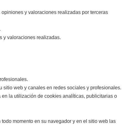
as opiniones y valoraciones realizadas por terceras
.
s y valoraciones realizadas.
rofesionales.
su sitio web y canales en redes sociales y profesionales.
 la utilización de cookies analíticas, publicitarias o
 todo momento en su navegador y en el sitio web las