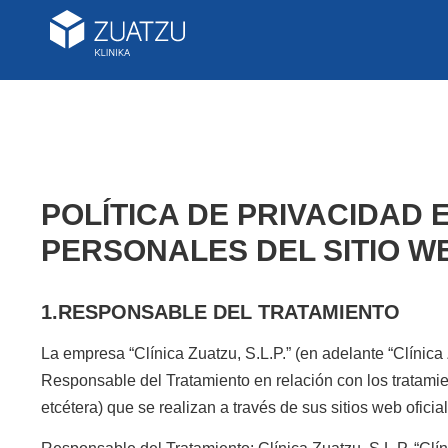
POLÍTICA DE PRIVACIDAD
PERSONALES DEL SITIO WEB
1.RESPONSABLE DEL TRATAMIENTO
La empresa “Clínica Zuatzu, S.L.P.” (en adelante
“Clínica
Responsable del Tratamiento en relación con los tratamie
etcétera) que se realizan a través de sus sitios web ofici