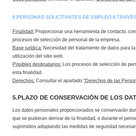
6.PERSONAS SOLICITANTES DE EMPLEO A TRAVÉS
Finalidad:
Proporcionar una herramienta de contacto, consu
procesos de selección de personal de la empresa.
Base jurídica:
Necesidad del tratamiento de datos para la 
utilización del sitio web.
Posibles destinatarios:
Los procesos de selección de pers
esta finalidad.
Derechos:
Consultar el apartado
“Derechos de las Person
5.PLAZO DE CONSERVACIÓN DE LOS DA
Los datos personales proporcionados se conservarán duran
que se pudieran derivar de la finalidad, o durante el perio
suprimidos adoptando las medidas de seguridad necesaria