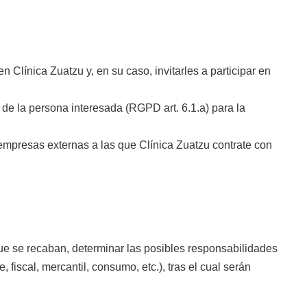
Clínica Zuatzu y, en su caso, invitarles a participar en
 de la persona interesada (RGPD art. 6.1.a) para la
mpresas externas a las que Clínica Zuatzu contrate con
ue se recaban, determinar las posibles responsabilidades
 fiscal, mercantil, consumo, etc.), tras el cual serán